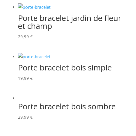
Porte bracelet jardin de fleur
et champ
29,99
€
Porte bracelet bois simple
19,99
€
Porte bracelet bois sombre
29,99
€