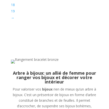
18
19
→
Arbre à bijoux: un allié de femme pour
ranger vos bijoux et décorer votre
intérieur
Pour valoriser vos
bijoux
rien de mieux qu’un arbre à
bijoux. C’est un présentoir de bijoux en forme d’arbre
constitué de branches et de feuilles. Il permet
d’accrocher, de suspendre ses bijoux bohèmes,