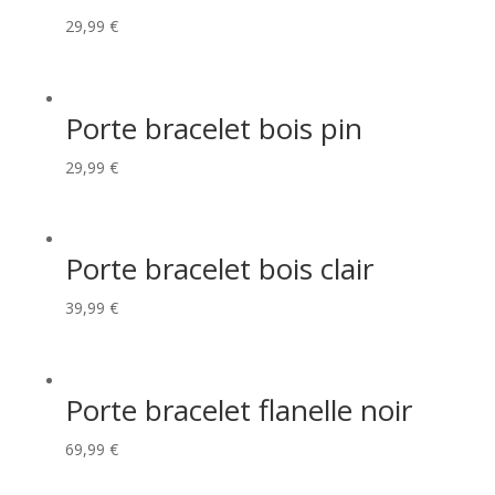
29,99
€
Porte bracelet bois pin
29,99
€
Porte bracelet bois clair
39,99
€
Porte bracelet flanelle noir
69,99
€