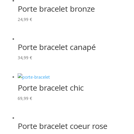
Porte bracelet bronze
24,99
€
Porte bracelet canapé
34,99
€
Porte bracelet chic
69,99
€
Porte bracelet coeur rose