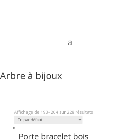
Arbre à bijoux
Affichage de 193–204 sur 228 résultats
Porte bracelet bois