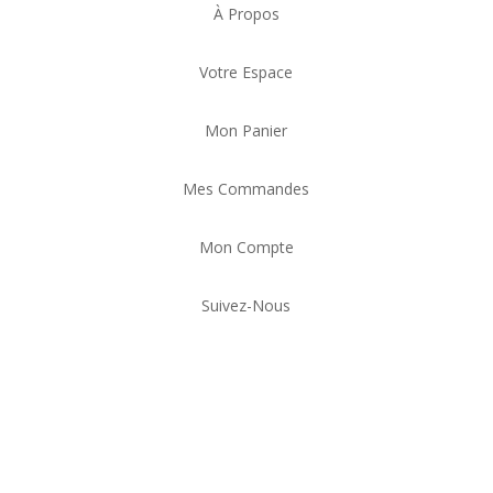
À Propos
Votre Espace
Mon Panier
Mes Commandes
Mon Compte
Suivez-Nous