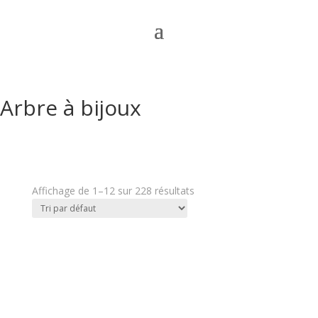
Arbre à bijoux
Affichage de 1–12 sur 228 résultats