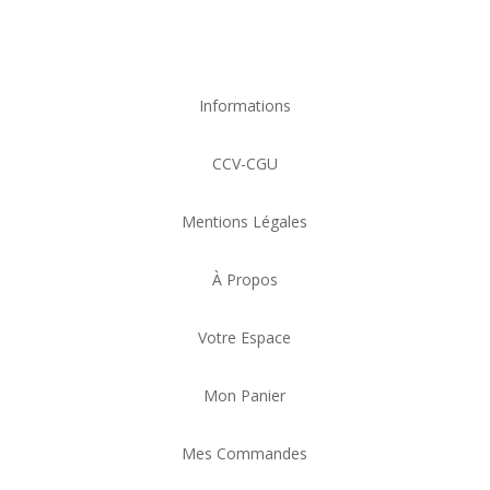
Informations
CCV-CGU
Mentions Légales
À Propos
Votre Espace
Mon Panier
Mes Commandes