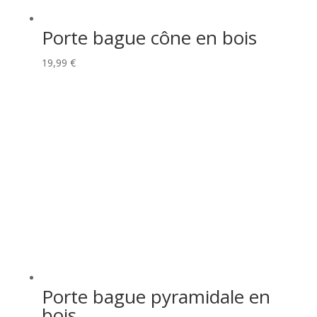
Porte bague cône en bois
19,99
€
Porte bague pyramidale en
bois