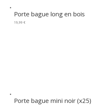
Porte bague long en bois
19,99
€
Porte bague mini noir (x25)