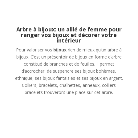
Arbre à bijoux: un allié de femme pour
ranger vos bijoux et décorer votre
intérieur
Pour valoriser vos
bijoux
rien de mieux qu’un arbre à
bijoux. C’est un présentoir de bijoux en forme d’arbre
constitué de branches et de feuilles. Il permet
d’accrocher, de suspendre ses bijoux bohèmes,
ethnique, ses bijoux fantaisies et ses bijoux en argent.
Colliers, bracelets, chaînettes, anneaux, colliers
bracelets trouveront une place sur cet arbre.