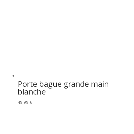
Porte bague grande main
blanche
49,99
€