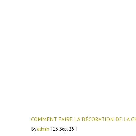
COMMENT FAIRE LA DÉCORATION DE LA C
By
admin
|
15
Sep, 25
|