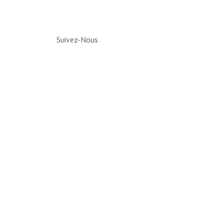
Suivez-Nous