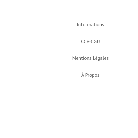
Informations
CCV-CGU
Mentions Légales
À Propos