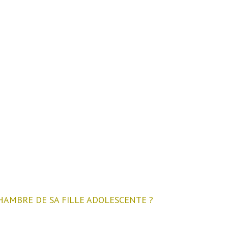
HAMBRE DE SA FILLE ADOLESCENTE ?