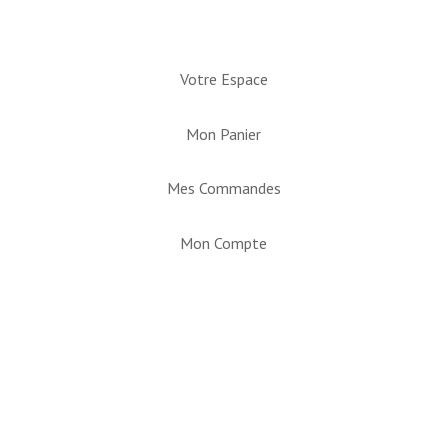
Votre Espace
Mon Panier
Mes Commandes
Mon Compte