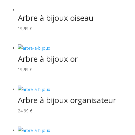
Arbre à bijoux oiseau
19,99
€
Arbre à bijoux or
19,99
€
Arbre à bijoux organisateur
24,99
€