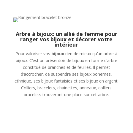
Arbre à bijoux: un allié de femme pour
ranger vos bijoux et décorer votre
intérieur
Pour valoriser vos
bijoux
rien de mieux qu’un arbre à
bijoux. C’est un présentoir de bijoux en forme d’arbre
constitué de branches et de feuilles. Il permet
d’accrocher, de suspendre ses bijoux bohèmes,
ethnique, ses bijoux fantaisies et ses bijoux en argent.
Colliers, bracelets, chaînettes, anneaux, colliers
bracelets trouveront une place sur cet arbre.