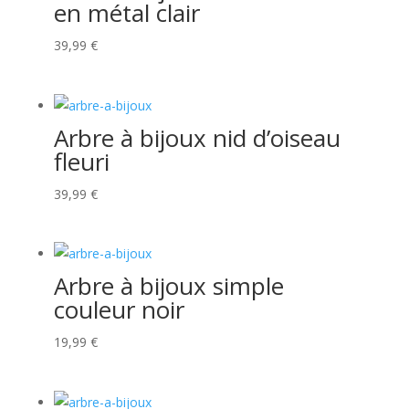
en métal clair
39,99
€
Arbre à bijoux nid d’oiseau
fleuri
39,99
€
Arbre à bijoux simple
couleur noir
19,99
€