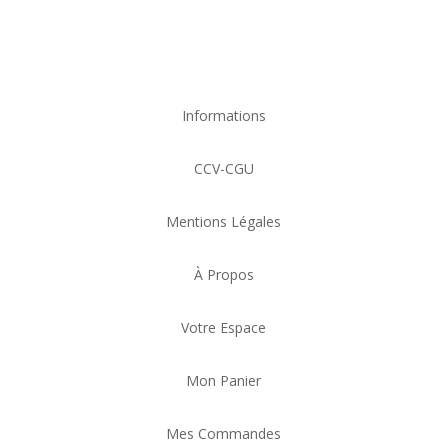
Informations
CCV-CGU
Mentions Légales
À Propos
Votre Espace
Mon Panier
Mes Commandes