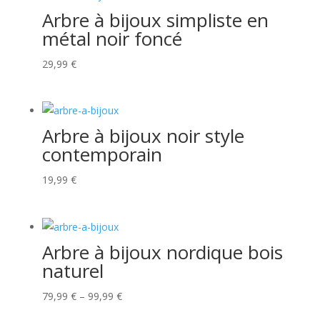
Arbre à bijoux simpliste en
métal noir foncé
29,99
€
Arbre à bijoux noir style
contemporain
19,99
€
Arbre à bijoux nordique bois
naturel
79,99
€
–
99,99
€