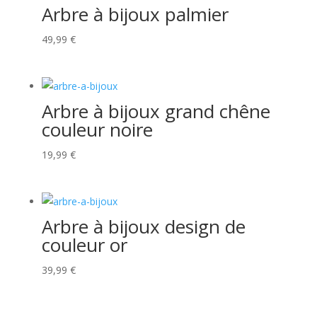
Arbre à bijoux palmier
49,99
€
Arbre à bijoux grand chêne
couleur noire
19,99
€
Arbre à bijoux design de
couleur or
39,99
€