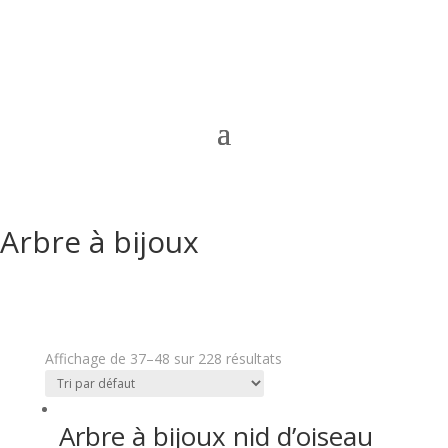
Arbre à bijoux
Affichage de 37–48 sur 228 résultats
Arbre à bijoux nid d’oiseau