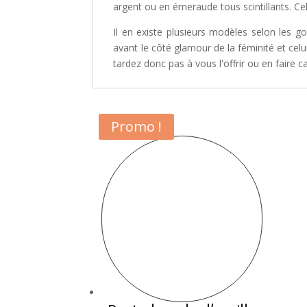
argent ou en émeraude tous scintillants. Cela
Il en existe plusieurs modèles selon les g
avant le côté glamour de la féminité et celu
tardez donc pas à vous l'offrir ou en faire
Promo !