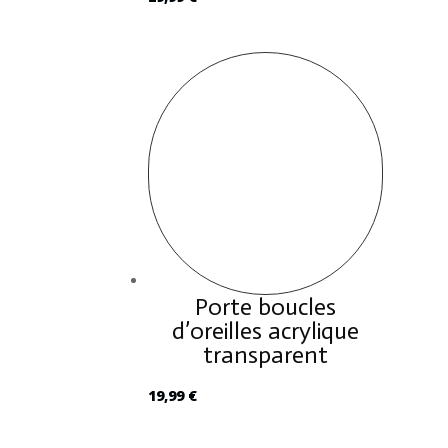
Porte boucles
d’oreilles acrylique
transparent
19,99
€