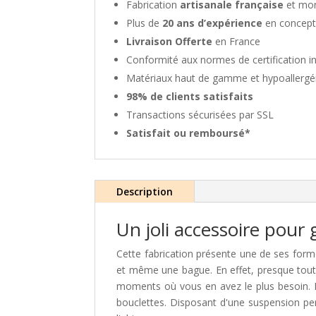
Fabrication
artisanale française
et mon
Plus de
20 ans d’expérience
en concept
Livraison Offerte
en France
Conformité aux normes de certification i
Matériaux haut de gamme et hypoallergé
98% de clients satisfaits
Transactions sécurisées par SSL
Satisfait ou remboursé*
Description
Un joli accessoire pour 
Cette fabrication présente une de ses form
et même une bague. En effet, presque tou
moments où vous en avez le plus besoin. D
bouclettes. Disposant d'une suspension pe