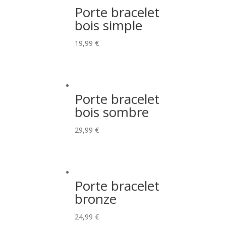
Porte bracelet
bois simple
19,99
€
Porte bracelet
bois sombre
29,99
€
Porte bracelet
bronze
24,99
€