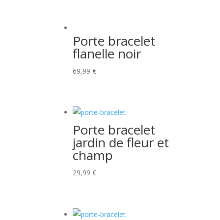
Porte bracelet
flanelle noir
69,99
€
Porte bracelet
jardin de fleur et
champ
29,99
€