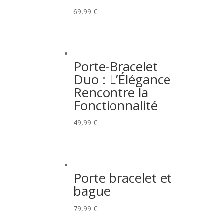
69,99
€
Porte-Bracelet
Duo : L’Élégance
Rencontre la
Fonctionnalité
49,99
€
Porte bracelet et
bague
79,99
€