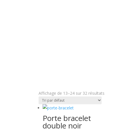
Porte bracelet
Affichage de 13–24 sur 32 résultats
Porte bracelet
double noir