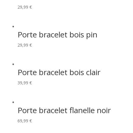
29,99
€
Porte bracelet bois pin
29,99
€
Porte bracelet bois clair
39,99
€
Porte bracelet flanelle noir
69,99
€