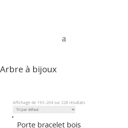
Arbre à bijoux
Affichage de 193–204 sur 228 résultats
Porte bracelet bois