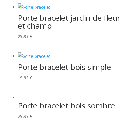
Porte bracelet jardin de fleur
et champ
29,99
€
Porte bracelet bois simple
19,99
€
Porte bracelet bois sombre
29,99
€