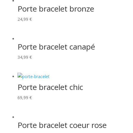
Porte bracelet bronze
24,99
€
Porte bracelet canapé
34,99
€
Porte bracelet chic
69,99
€
Porte bracelet coeur rose