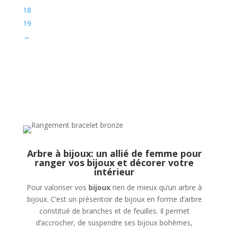
18
19
→
Arbre à bijoux: un allié de femme pour
ranger vos bijoux et décorer votre
intérieur
Pour valoriser vos
bijoux
rien de mieux qu’un arbre à
bijoux. C’est un présentoir de bijoux en forme d’arbre
constitué de branches et de feuilles. Il permet
d’accrocher, de suspendre ses bijoux bohèmes,