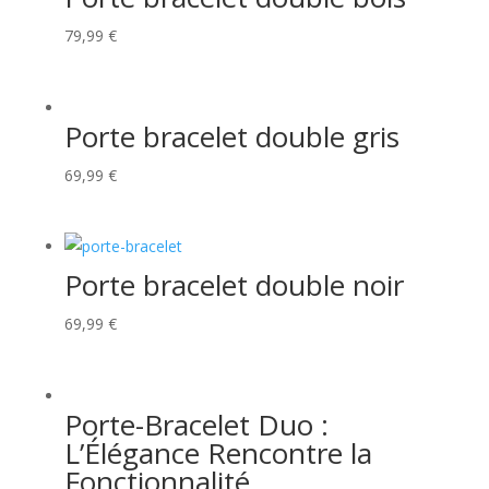
79,99
€
Porte bracelet double gris
69,99
€
Porte bracelet double noir
69,99
€
Porte-Bracelet Duo :
L’Élégance Rencontre la
Fonctionnalité