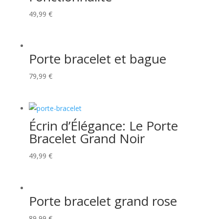
49,99
€
Porte bracelet et bague
79,99
€
Écrin d’Élégance: Le Porte
Bracelet Grand Noir
49,99
€
Porte bracelet grand rose
89,99
€