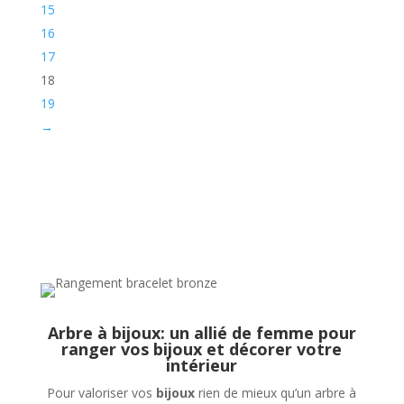
15
16
17
18
19
→
Arbre à bijoux: un allié de femme pour
ranger vos bijoux et décorer votre
intérieur
Pour valoriser vos
bijoux
rien de mieux qu’un arbre à