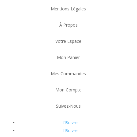
Mentions Légales
À Propos
Votre Espace
Mon Panier
Mes Commandes
Mon Compte
Suivez-Nous
Suivre
Suivre