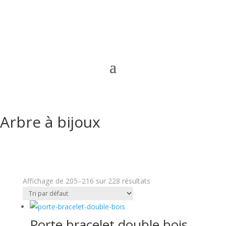
Arbre à bijoux
Affichage de 205–216 sur 228 résultats
Porte bracelet double bois