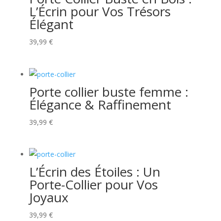
L’Écrin pour Vos Trésors
Élégant
39,99
€
Porte collier buste femme :
Élégance & Raffinement
39,99
€
L’Écrin des Étoiles : Un
Porte-Collier pour Vos
Joyaux
39,99
€