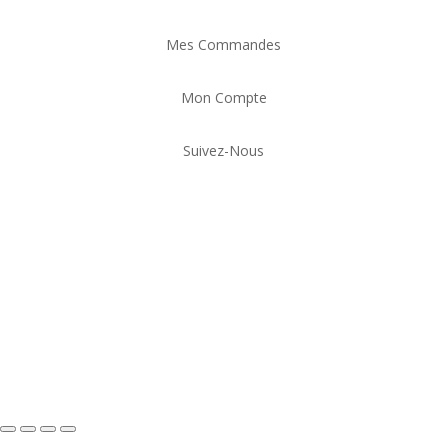
Mes Commandes
Mon Compte
Suivez-Nous