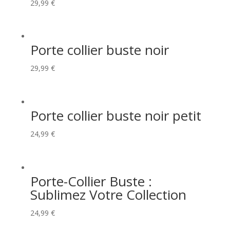
29,99
€
Porte collier buste noir
29,99
€
Porte collier buste noir petit
24,99
€
Porte-Collier Buste :
Sublimez Votre Collection
24,99
€