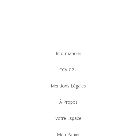
Informations
CCV-CGU
Mentions Légales
À Propos
Votre Espace
Mon Panier