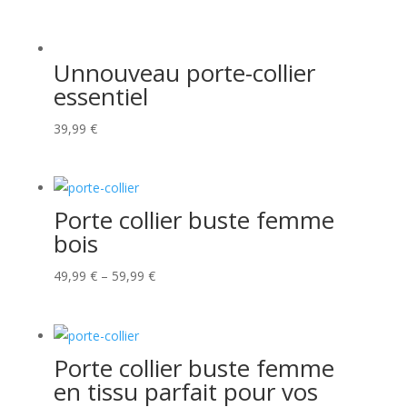
Unnouveau porte-collier
essentiel
39,99
€
Porte collier buste femme
bois
49,99
€
–
59,99
€
Porte collier buste femme
en tissu parfait pour vos