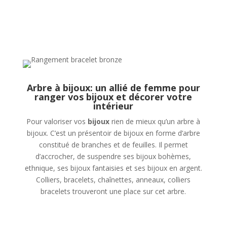
Arbre à bijoux: un allié de femme pour
ranger vos bijoux et décorer votre
intérieur
Pour valoriser vos
bijoux
rien de mieux qu’un arbre à
bijoux. C’est un présentoir de bijoux en forme d’arbre
constitué de branches et de feuilles. Il permet
d’accrocher, de suspendre ses bijoux bohèmes,
ethnique, ses bijoux fantaisies et ses bijoux en argent.
Colliers, bracelets, chaînettes, anneaux, colliers
bracelets trouveront une place sur cet arbre.