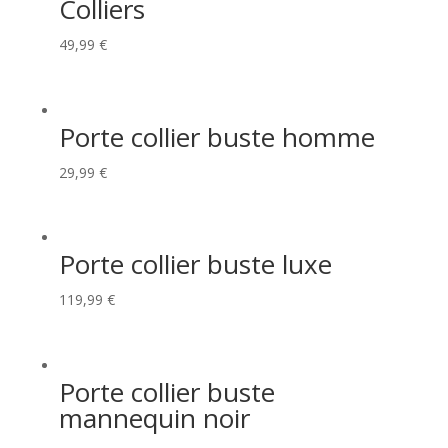
Colliers
49,99
€
Porte collier buste homme
29,99
€
Porte collier buste luxe
119,99
€
Porte collier buste
mannequin noir