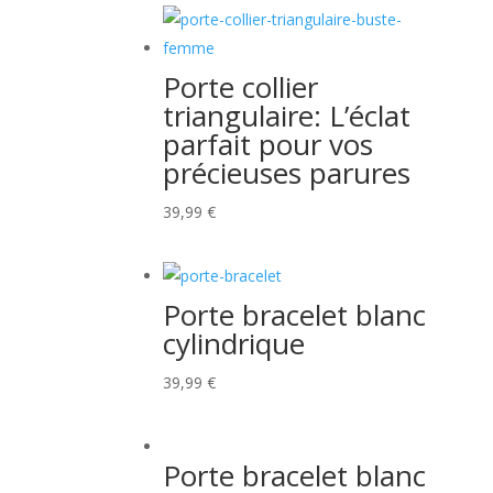
Porte collier
triangulaire: L’éclat
parfait pour vos
précieuses parures
39,99
€
Porte bracelet blanc
cylindrique
39,99
€
Porte bracelet blanc