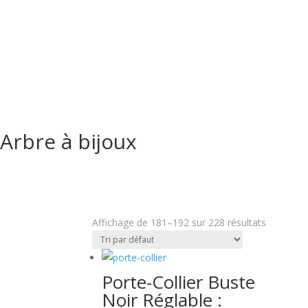
Arbre à bijoux
Affichage de 181–192 sur 228 résultats
Porte-Collier Buste
Noir Réglable :