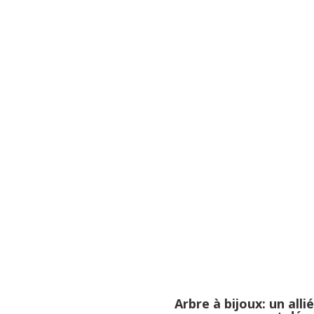
Arbre à bijoux: un all