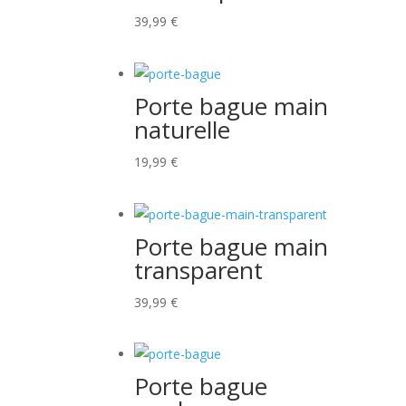
39,99
€
Porte bague main
naturelle
19,99
€
Porte bague main
transparent
39,99
€
Porte bague