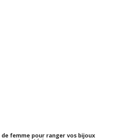
ié de femme pour ranger vos bijoux