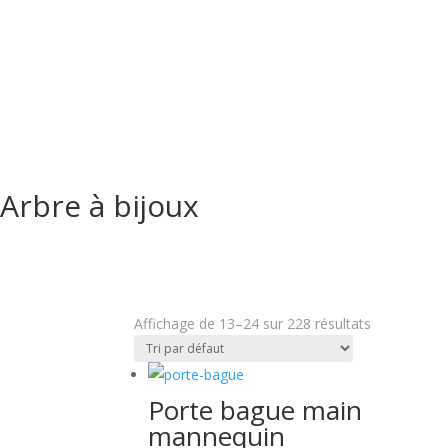
Arbre à bijoux
Affichage de 13–24 sur 228 résultats
Porte bague main
mannequin