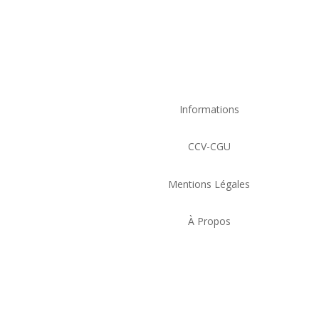
Informations
CCV-CGU
Mentions Légales
À Propos