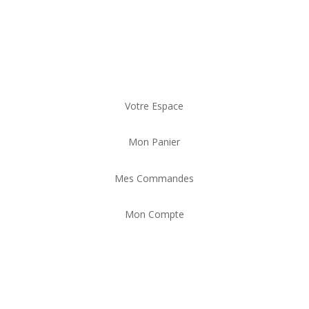
Votre Espace
Mon Panier
Mes Commandes
Mon Compte