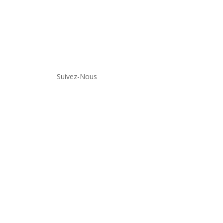
Suivez-Nous