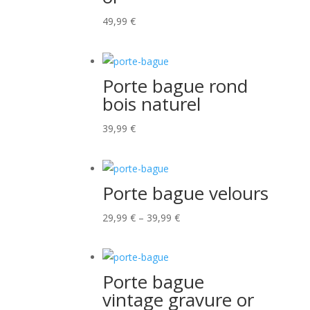
49,99
€
Porte bague rond
bois naturel
39,99
€
Porte bague velours
29,99
€
–
39,99
€
Porte bague
vintage gravure or