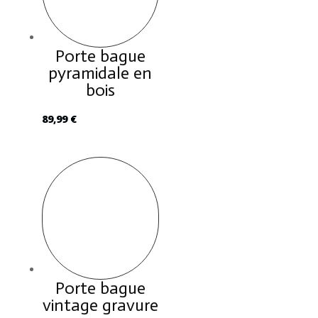
Porte bague
pyramidale en
bois
89,99
€
Porte bague
vintage gravure