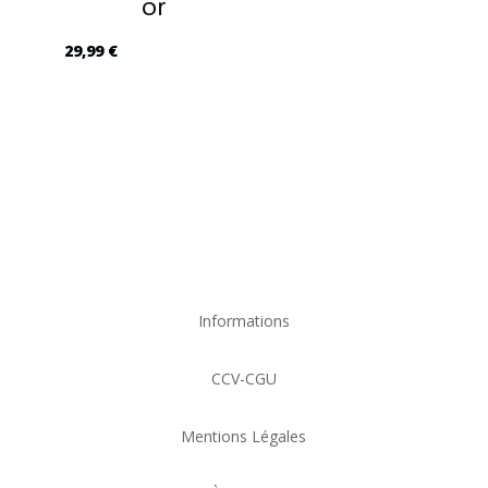
or
29,99
€
Informations
CCV-CGU
Mentions Légales