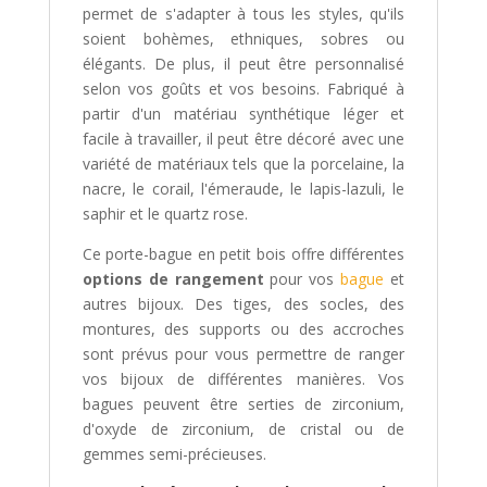
permet de s'adapter à tous les styles, qu'ils
soient bohèmes, ethniques, sobres ou
élégants. De plus, il peut être personnalisé
selon vos goûts et vos besoins. Fabriqué à
partir d'un matériau synthétique léger et
facile à travailler, il peut être décoré avec une
variété de matériaux tels que la porcelaine, la
nacre, le corail, l'émeraude, le lapis-lazuli, le
saphir et le quartz rose.
Ce porte-bague en petit bois offre différentes
options de rangement
pour vos
bague
et
autres bijoux. Des tiges, des socles, des
montures, des supports ou des accroches
sont prévus pour vous permettre de ranger
vos bijoux de différentes manières. Vos
bagues peuvent être serties de zirconium,
d'oxyde de zirconium, de cristal ou de
gemmes semi-précieuses.