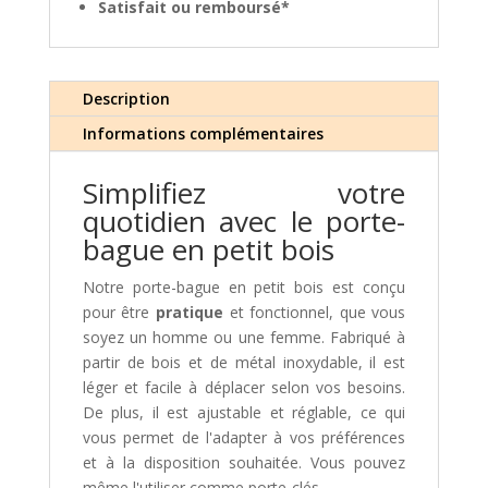
Satisfait ou remboursé*
Description
Informations complémentaires
Simplifiez votre
quotidien avec le porte-
bague en petit bois
Notre porte-bague en petit bois est conçu
pour être
pratique
et fonctionnel, que vous
soyez un homme ou une femme. Fabriqué à
partir de bois et de métal inoxydable, il est
léger et facile à déplacer selon vos besoins.
De plus, il est ajustable et réglable, ce qui
vous permet de l'adapter à vos préférences
et à la disposition souhaitée. Vous pouvez
même l'utiliser comme porte-clés.