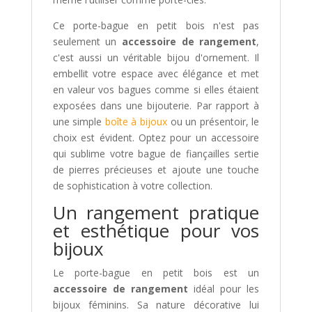
Ce porte-bague en petit bois n'est pas
seulement un
accessoire de rangement
,
c'est aussi un véritable bijou d'ornement. Il
embellit votre espace avec élégance et met
en valeur vos bagues comme si elles étaient
exposées dans une bijouterie. Par rapport à
une simple
boîte à bijoux
ou un présentoir, le
choix est évident. Optez pour un accessoire
qui sublime votre bague de fiançailles sertie
de pierres précieuses et ajoute une touche
de sophistication à votre collection.
Un rangement pratique
et esthétique pour vos
bijoux
Le porte-bague en petit bois est un
accessoire de rangement
idéal pour les
bijoux féminins. Sa nature décorative lui