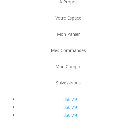
À Propos
Votre Espace
Mon Panier
Mes Commandes
Mon Compte
Suivez-Nous
Suivre
Suivre
Suivre