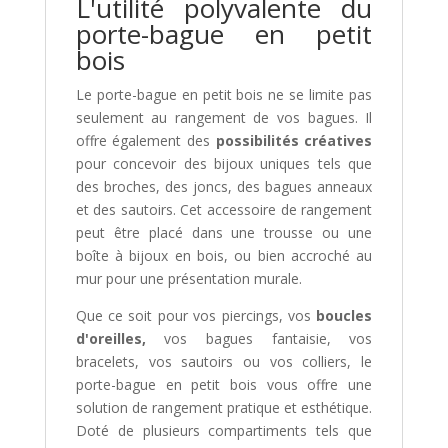
L'utilité polyvalente du
porte-bague en petit
bois
Le porte-bague en petit bois ne se limite pas
seulement au rangement de vos bagues. Il
offre également des
possibilités créatives
pour concevoir des bijoux uniques tels que
des broches, des joncs, des bagues anneaux
et des sautoirs. Cet accessoire de rangement
peut être placé dans une trousse ou une
boîte à bijoux en bois, ou bien accroché au
mur pour une présentation murale.
Que ce soit pour vos piercings, vos
boucles
d'oreilles,
vos bagues fantaisie, vos
bracelets, vos sautoirs ou vos colliers, le
porte-bague en petit bois vous offre une
solution de rangement pratique et esthétique.
Doté de plusieurs compartiments tels que