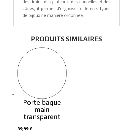
des tiroirs, des plateaux, des coupelles et des
cônes, il permet d'organiser différents types
de bijoux de manière ordonnée.
PRODUITS SIMILAIRES
Porte bague
main
transparent
39,99
€